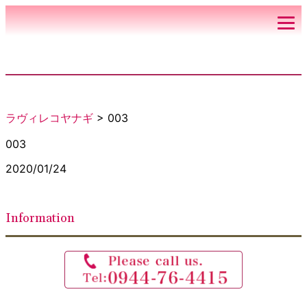
ラヴィレコヤナギ
>
003
003
2020/01/24
Information