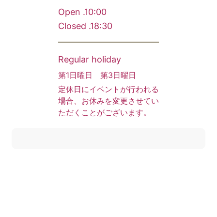
Open .10:00
Closed .18:30
Regular holiday
第1日曜日 第3日曜日
定休日にイベントが行われる
場合、お休みを変更させてい
ただくことがございます。